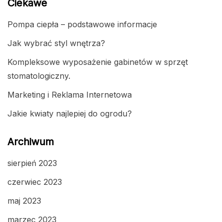
Ciekawe
Pompa ciepła – podstawowe informacje
Jak wybrać styl wnętrza?
Kompleksowe wyposażenie gabinetów w sprzęt
stomatologiczny.
Marketing i Reklama Internetowa
Jakie kwiaty najlepiej do ogrodu?
Archiwum
sierpień 2023
czerwiec 2023
maj 2023
marzec 2023