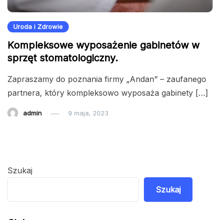
Uroda i Zdrowie
Kompleksowe wyposażenie gabinetów w
sprzęt stomatologiczny.
Zapraszamy do poznania firmy „Andan” – zaufanego
partnera, który kompleksowo wyposaża gabinety […]
admin
9 maja, 2023
Szukaj
Szukaj