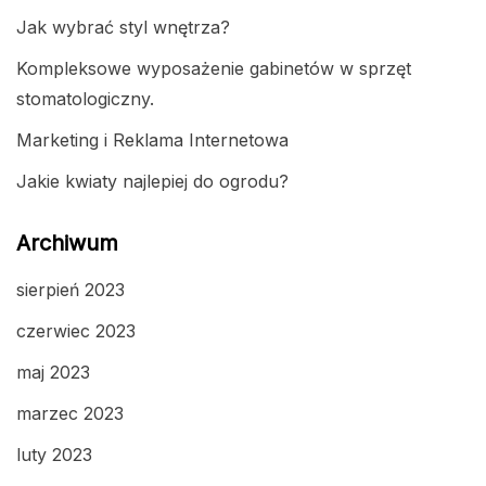
Jak wybrać styl wnętrza?
Kompleksowe wyposażenie gabinetów w sprzęt
stomatologiczny.
Marketing i Reklama Internetowa
Jakie kwiaty najlepiej do ogrodu?
Archiwum
sierpień 2023
czerwiec 2023
maj 2023
marzec 2023
luty 2023